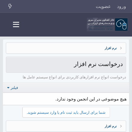
ورود
عضویت
نرم افزار
درخواست نرم افزار
درخواست انواع نرم افزارهای کاربردی برای انواع سیستم عامل ها
فیلتر
هیچ موضوعی در این انجمن وجود ندارد.
شما برای ارسال باید ثبت نام یا وارد سیستم شوید.
نرم افزار