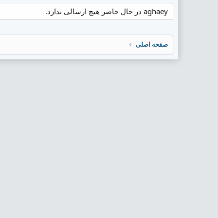
aghaey در حال حاضر هیچ ارسالی ندارد.
صفحه اصلی