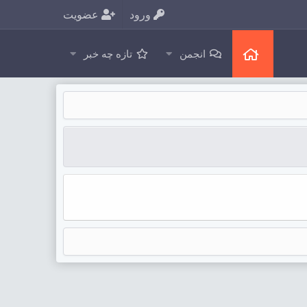
ورود
عضویت
انجمن
تازه چه خبر