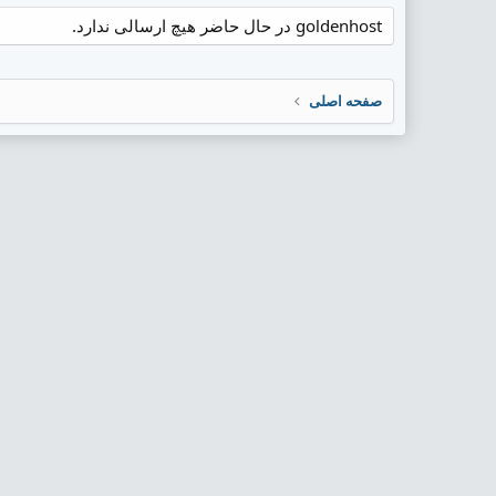
goldenhost در حال حاضر هیچ ارسالی ندارد.
صفحه اصلی