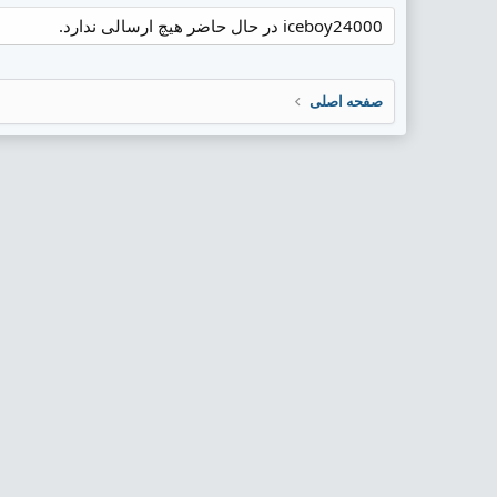
iceboy24000 در حال حاضر هیچ ارسالی ندارد.
صفحه اصلی