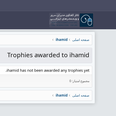
صفحه اصلی
ihamid
Trophies awarded to ihamid
ihamid has not been awarded any trophies yet.
مجموع امتیاز: 0
صفحه اصلی
ihamid