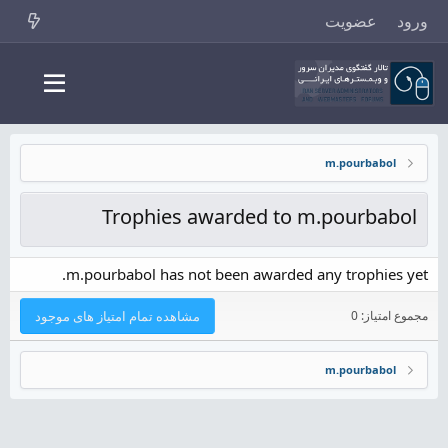
ورود
عضویت
m.pourbabol
Trophies awarded to m.pourbabol
m.pourbabol has not been awarded any trophies yet.
مجموع امتیاز: 0
مشاهده تمام امتیاز های موجود
m.pourbabol