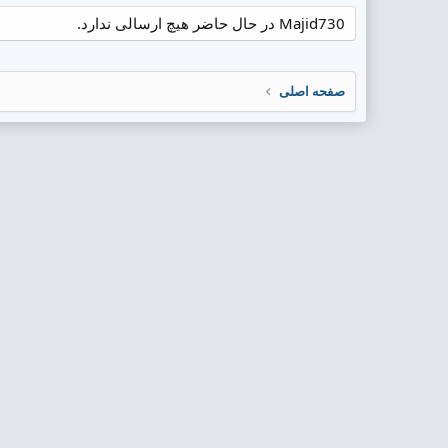
Majid730 در حال حاضر هیچ ارسالی ندارد.
صفحه اصلی