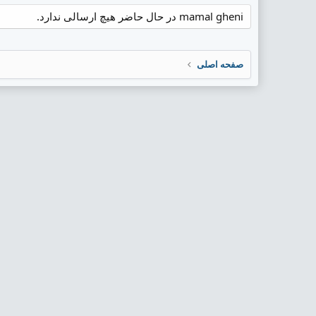
mamal gheni در حال حاضر هیچ ارسالی ندارد.
صفحه اصلی