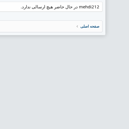
mehdi212 در حال حاضر هیچ ارسالی ندارد.
صفحه اصلی