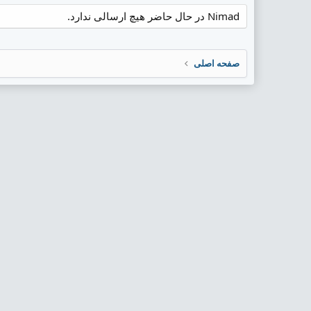
Nimad در حال حاضر هیچ ارسالی ندارد.
صفحه اصلی