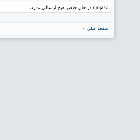
ninjazc در حال حاضر هیچ ارسالی ندارد.
صفحه اصلی