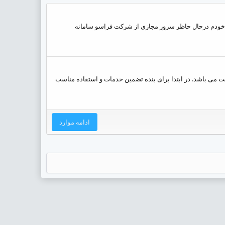
 سرور بسیار بسیار حائز اهمیت هست. همچنین خودم درحال حاظر سرور مجازی از شرکت فراسو سامانه
 می باشد. در ابتدا برای بنده تضمین خدمات و استفاده مناسب
ادامه موارد