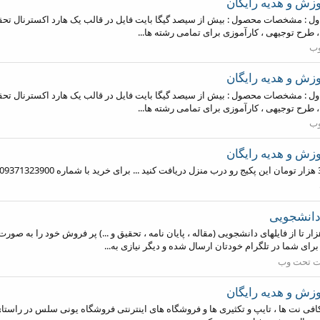
زش و هدیه رایگان
 پکیج اول : مشخصات محصول : بیش از سیصد گیگا بایت فایل در قالب یک هارد اکسترنال تحقی
وب
زش و هدیه رایگان
 پکیج اول : مشخصات محصول : بیش از سیصد گیگا بایت فایل در قالب یک هارد اکسترنال تحقی
وب
زش و هدیه رایگان
 سلام و عرض ادب فروشگاه یونی سلس بیش از 10 هزار تا از فایلهای دانشجویی (مقاله ، پایان نامه ، تحقیق و ...) 
برای شما در تلگرام خودتان ارسال شده و دیگر نیازی به...
ت تحت وب
زش و هدیه رایگان