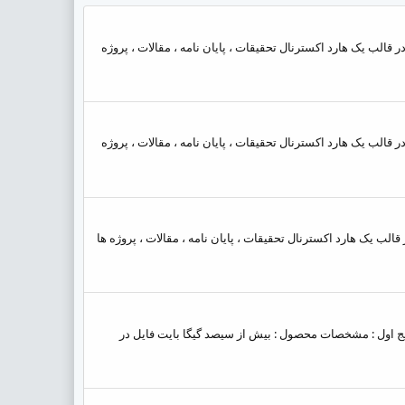
ایت فایل در قالب یک هارد اکسترنال تحقیقات ، پایان نامه ، مقالات ، پروژه
ایت فایل در قالب یک هارد اکسترنال تحقیقات ، پایان نامه ، مقالات ، پروژه
ت فایل در قالب یک هارد اکسترنال تحقیقات ، پایان نامه ، مقالات ، پروژه ها
--------- پکیج اول : مشخصات محصول : بیش از سیصد گیگا بایت فایل در