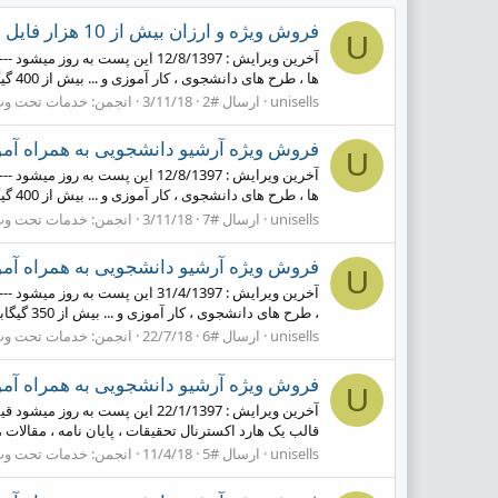
فروش ویژه و ارزان بیش از 10 هزار فایل دانشجویی
U
آخرین ویرایش : 12/8/1397 این پ
ها ، طرح های دانشجوی ، کار آموزی و ... بیش از 400 گیگابایت تحقیق ، پروژه ، مقاله ، طرح توجیهی ،...
unisells
ارسال #2
3/11/18
انجمن:
خدمات تحت و
فروش ویژه آرشیو دانشجویی به همراه آمو
U
آخرین ویرایش : 12/8/1397 این پ
ها ، طرح های دانشجوی ، کار آموزی و ... بیش از 400 گیگابایت تحقیق ، پروژه ، مقاله ، طرح توجیهی ،...
unisells
ارسال #7
3/11/18
انجمن:
خدمات تحت و
فروش ویژه آرشیو دانشجویی به همراه آمو
U
آخرین ویرایش : 31/4/1397 این پ
، طرح های دانشجوی ، کار آموزی و ... بیش از 350 گیگابایت تحقیق ، پروژه ، مقاله ، طرح توجیهی ،...
unisells
ارسال #6
22/7/18
انجمن:
خدمات تحت و
فروش ویژه آرشیو دانشجویی به همراه آمو
U
آخرین ویرایش : 22/1/1397 این پ
قالب یک هارد اکسترنال تحقیقات ، پایان نامه ، مقالات ، 
unisells
ارسال #5
11/4/18
انجمن:
خدمات تحت و