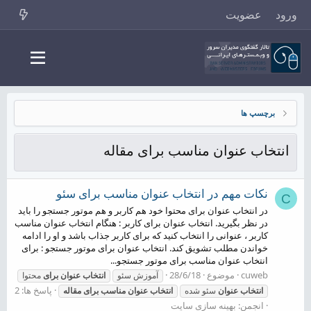
ورود
عضویت
برچسپ ها
انتخاب عنوان مناسب برای مقاله
نکات مهم در انتخاب عنوان مناسب برای سئو
C
در انتخاب عنوان برای محتوا خود هم کاربر و هم موتور جستجو را باید
در نظر بگیرید. انتخاب عنوان برای کاربر : هنگام انتخاب عنوان مناسب
کاربر ، عنوانی را انتخاب کنید که برای کاربر جذاب باشد و او را ادامه
خواندن مطلب تشویق کند. انتخاب عنوان برای موتور جستجو : برای
انتخاب عنوان مناسب برای موتور جستجو...
cuweb
موضوع
28/6/18
آموزش سئو
انتخاب
عنوان
برای
محتوا
پاسخ ها: 2
انتخاب
عنوان
سئو شده
انتخاب
عنوان
مناسب
برای
مقاله
انجمن:
بهینه سازی سایت