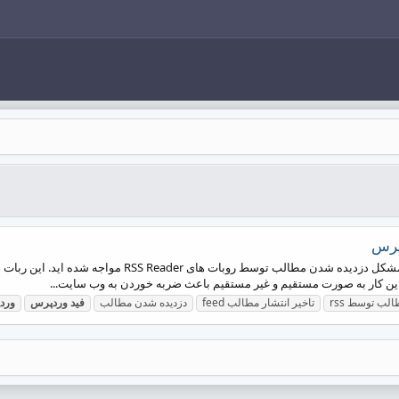
ین کار به صورت مستقیم و غیر مستقیم باعث ضربه خوردن به وب سایت...
الب توسط rss
تاخیر انتشار مطالب feed
دزدیده شدن مطالب
فید
وردپرس
ورد