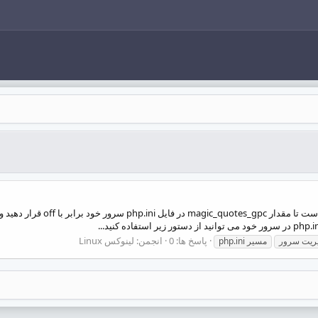
پاسخ ها: 0
انجمن:
لینوکس Linux
ریت سرور
مسیر php.ini