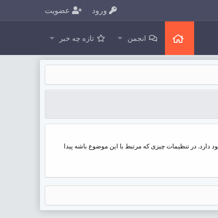
ورود
عضویت
انجمن
تازه چه خبر
بدون نیاز به لاگین امکان ارسال تیکت وجود دارد. در تنظیمات چیزی که مرتبط با این موضوع باشه پیدا