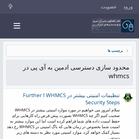
ورود
عضویت
برچسپ ها
محدود سازی دسترسی ادمین به آی پی در
whmcs
تنظیمات امنیتی بیشتر در WHMCS ا Further
Security Steps
سلام امروز می خواهیم در مورد موارد امنیتی بیشتر در WHMCS
صحبت کنیم اگر چه WHMCS بصورت پیش فرض راه کارهایی برای
حفظ امنیت داده های شما فراهم کرده است اما این موارد بیشتر به
امنیت شما بخصوص در زمان هایی که باگ امنیتی در WHMCS رخ دهد
بسیار کمک خواهد کرد. موارد امنیتی مورد نظر به دسته های زیر
دسته...