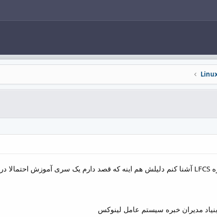
بنیاد مدیران خبره سیستم عامل لینوکس