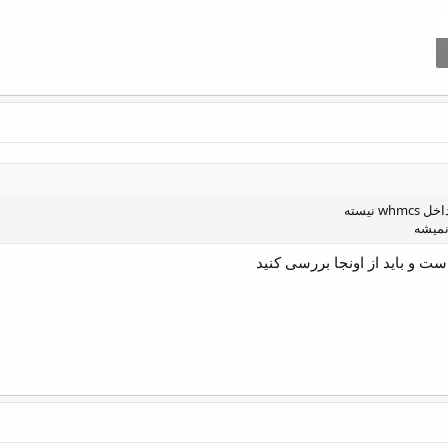
 نیسته
نمیشه
ست و باید از اونجا بررسی کنید