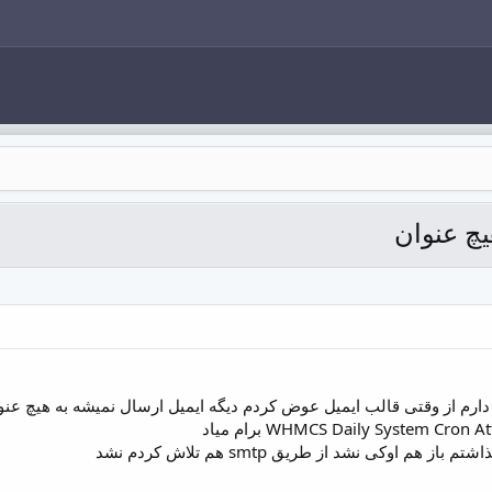
ارم از وقتی قالب ایمیل عوض کردم دیگه ایمیل ارسال نمیشه به هیچ عنو
 هم اوکی نشد از طریق smtp هم تلاش کردم نشد