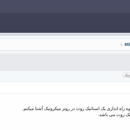
تیک
 راه اندازی یک استاتیک روت در روتر میکروتیک آشنا میکنم.
یک روت می باشد.