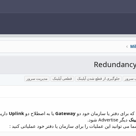
ک سرور
جلوگیری از قطع شدن آپلینک
قطعی آپلینک
مدیریت سرور
که برای دفتر یا سازمان خود دو
Gateway
یا به اصطلاح دو
Uplink
دارید
لینک
دیگر Advertise شود.
ا می توانید این عملیات را برای سازمان یا دفتر خود عملیاتی کنید :