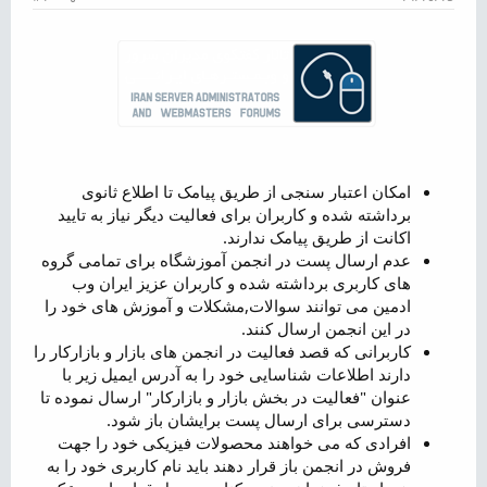
ض
و
ع
امکان اعتبار سنجی از طریق پیامک تا اطلاع ثانوی
برداشته شده و کاربران برای فعالیت دیگر نیاز به تایید
اکانت از طریق پیامک ندارند.
عدم ارسال پست در انجمن آموزشگاه برای تمامی گروه
های کاربری برداشته شده و کاربران عزیز ایران وب
ادمین می توانند سوالات,مشکلات و آموزش های خود را
در این انجمن ارسال کنند.
کاربرانی که قصد فعالیت در انجمن های بازار و بازارکار را
دارند اطلاعات شناسایی خود را به آدرس ایمیل زیر با
عنوان "فعالیت در بخش بازار و بازارکار" ارسال نموده تا
دسترسی برای ارسال پست برایشان باز شود.
افرادی که می خواهند محصولات فیزیکی خود را جهت
فروش در انجمن باز قرار دهند باید نام کاربری خود را به