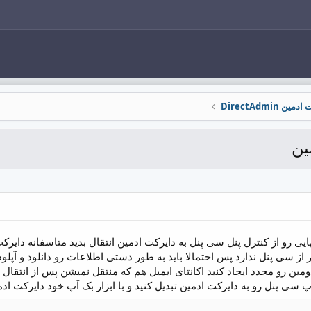
ین DirectAdmin
ین
ایی رو از کنترل پنل سی پنل به دایرکت ادمین انتقال بدید متاسفانه دایرک
ز سی پنل ندارد پس احتمالا باید به طور دستی اطلاعات رو دانلود و آپلو
ومین رو مجدد ایجاد کنید اکانتای ایمیل هم که منتقل نمیشن پس از انتقال 
 سی پنل رو به دایرکت ادمین تبدیل کنید و با ابزار بک آپ خود دایرکت اد