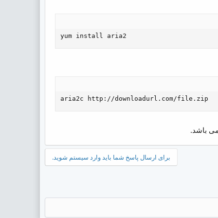
yum install aria2
aria2c http://downloadurl.com/file.zip
برای ارسال پاسخ شما باید وارد سیستم شوید.