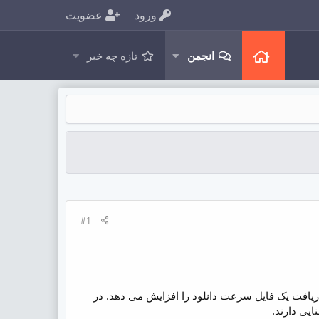
ورود
عضویت
انجمن
تازه چه خبر
#1
دریافت یک فایل سرعت دانلود را افزایش می دهد. در