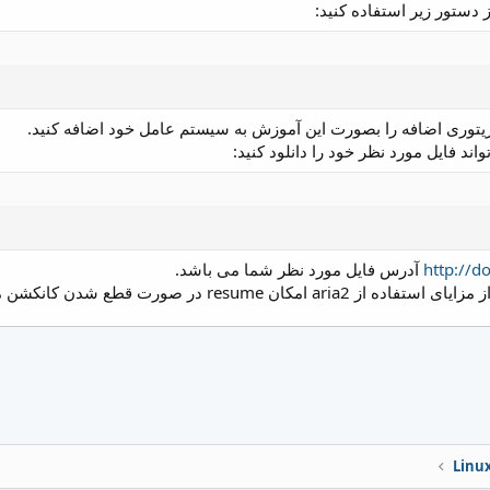
 دستور زیر استفاده کنید:
توری اضافه را بصورت این آموزش به سیستم عامل خود اضافه کنید.
اند فایل مورد نظر خود را دانلود کنید:
http://d
آدرس فایل مورد نظر شما می باشد.
ن resume در صورت قطع شدن کانکشن می باشد.