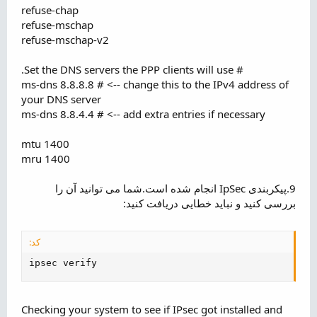
refuse-chap
refuse-mschap
refuse-mschap-v2
# Set the DNS servers the PPP clients will use.
ms-dns 8.8.8.8 # <-- change this to the IPv4 address of
your DNS server
ms-dns 8.8.4.4 # <-- add extra entries if necessary
mtu 1400
mru 1400
9.پیکربندی IpSec انجام شده است.شما می توانید آن را
بررسی کنید و نباید خطایی دریافت کنید:
کد:
ipsec verify
Checking your system to see if IPsec got installed and