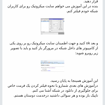
قرار دهید.
بنده در این آموزش می خواهم سایت میکروتیک رو برای کاربران
شبکه خودم فیلتر کنم.
و بعد ok کنید و جهت اطمینان سایت میکروتیک رو بر روی یکی
از کامپیوتر های داخل شبکه در مرورگر باز کنید و باید با تصویر
زیر روبرو شوید:
این آموزش همینجا به پایان رسید.
درآموزش های بعدی شمارو با نحوه فیلتر کردن یک فرمت خاص
برای جلوگیری از دانلود در شبکه آشنا می کنم.
تاپیک باز بوده و هر سوالی داشتید درخدمت دوستان هستم.