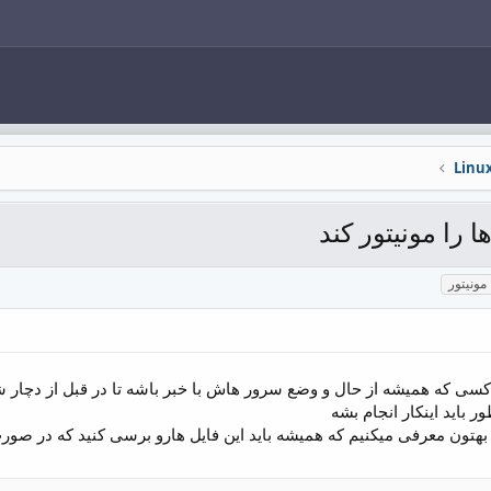
 را مونیتور کند
مونیتور
سی که همیشه از حال و وضع سرور هاش با خبر باشه تا در قبل از دچار 
 باید اینکار انجام بشه
رو بهتون معرفی میکنیم که همیشه باید این فایل هارو برسی کنید که در 