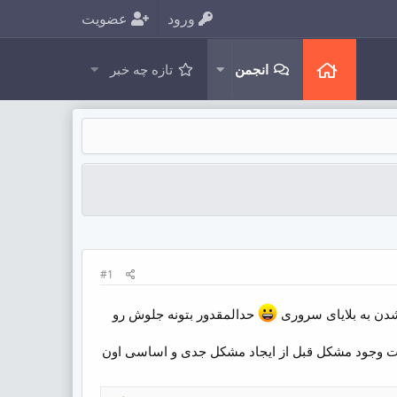
ورود
عضویت
انجمن
تازه چه خبر
#1
شدن به بلایای سروری
حدالمقدور بتونه جلوش رو
صورت وجود مشکل قبل از ایجاد مشکل جدی و اساسی اون