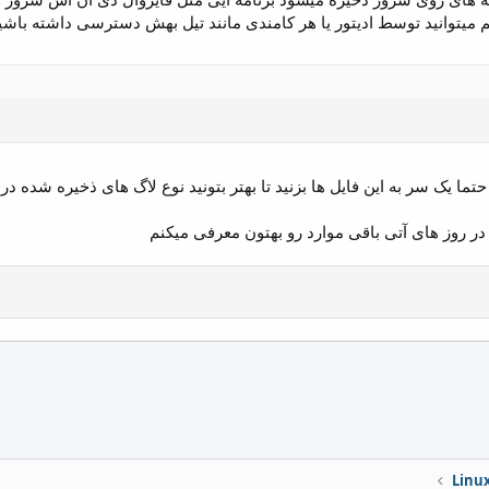
میتوانید توسط ادیتور یا هر کامندی مانند تیل بهش دسترسی داشته باشید ب
ما یک سر به این فایل ها بزنید تا بهتر بتونید نوع لاگ های ذخیره شده در
در روز های آتی باقی موارد رو بهتون معرفی میکنم