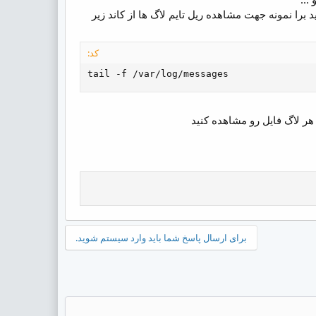
را نمونه جهت مشاهده ریل تایم لاگ ها از کاند زیر
کد:
tail -f /var/log/messages
 هر لاگ فایل رو مشاهده کنید
برای ارسال پاسخ شما باید وارد سیستم شوید.