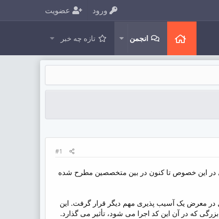
ورود
عضویت
انجمن
تازه چه خبر
#1
ی در این خصوص تا کنون در بین متخصصین مطرح شده
 باز هم امسال در معرض یک آسیب پذیری مهم دیگر قرار گرفت. این