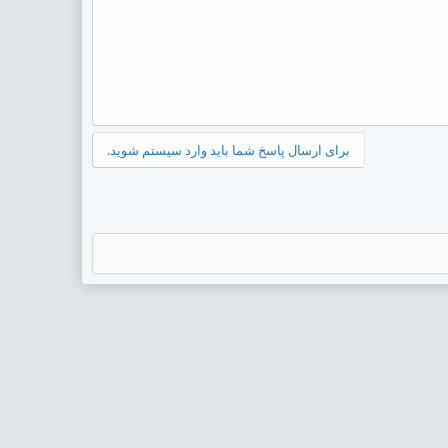
برای ارسال پاسخ شما باید وارد سیستم شوید.