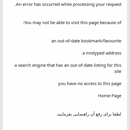
An error has occurred while processing your request.
You may not be able to visit this page because of:
an out-of-date bookmark/favourite
a mistyped address
a search engine that has an out-of-date listing for this
site
you have no access to this page
Home Page
لطفا برای رفع آن راهنمایی بفرمایید.