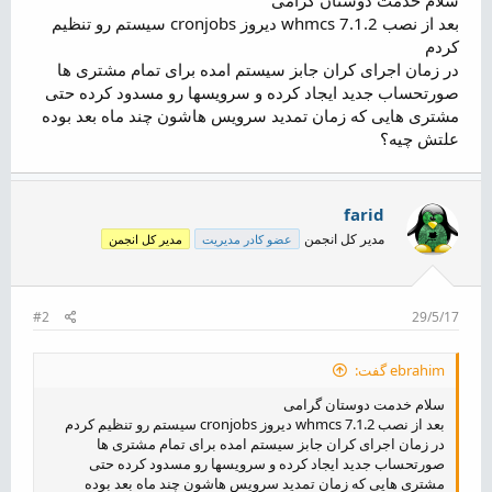
ض
بعد از نصب whmcs 7.1.2 دیروز cronjobs سیستم رو تنظیم
و
کردم
ع
در زمان اجرای کران جابز سیستم امده برای تمام مشتری ها
صورتحساب جدید ایجاد کرده و سرویسها رو مسدود کرده حتی
مشتری هایی که زمان تمدید سرویس هاشون چند ماه بعد بوده
علتش چیه؟
farid
مدیر کل انجمن
عضو کادر مدیریت
مدیر کل انجمن
#2
29/5/17
ebrahim گفت:
سلام خدمت دوستان گرامی
بعد از نصب whmcs 7.1.2 دیروز cronjobs سیستم رو تنظیم کردم
در زمان اجرای کران جابز سیستم امده برای تمام مشتری ها
صورتحساب جدید ایجاد کرده و سرویسها رو مسدود کرده حتی
مشتری هایی که زمان تمدید سرویس هاشون چند ماه بعد بوده