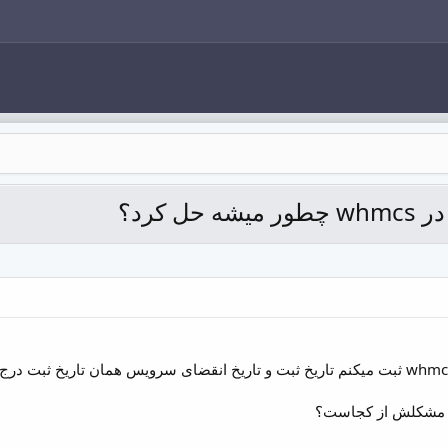
کرد؟
م مشکلش از کجاست؟