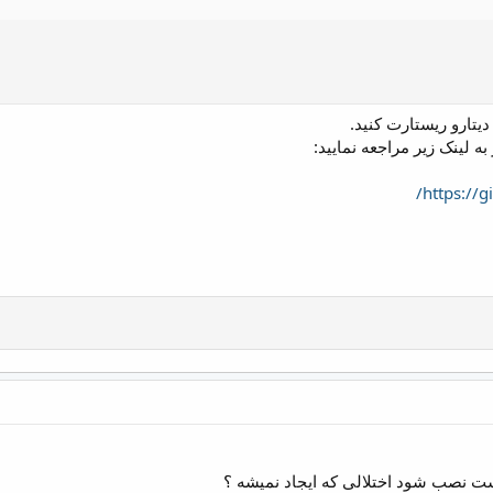
یتارو ریستارت کنید.
 لینک زیر مراجعه نمایید:
https://g
 نصب شود اختلالی که ایجاد نمیشه ؟