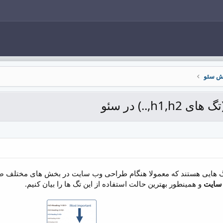
ش سئو
H یا Heading ها ، تگ هایی هستند که معمولا هنگام طراحی وب سایت در بخش های 
سایت
و همینطور بهترین حالت استفاده از این تگ ها را بیان کنیم.