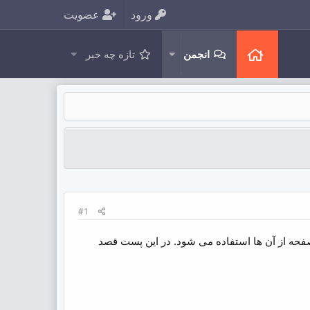
ورود
عضویت
انجمن
تازه چه خبر
#1
مختلف صفحه از آن ها استفاده می شود. در این پست قصد