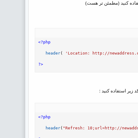
اده کنید (مطمئن تر هست)
<?php
header
(
'Location: http://newaddress.
?>
زیر استفاده کنید :
<?php
header
(
"Refresh: 10;url=http://newadd