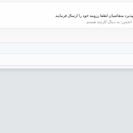
انجمن:
به دنبال کارمند هستم