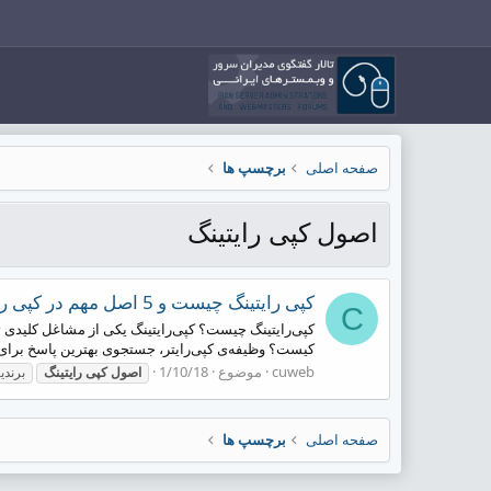
صفحه اصلی
برچسپ ها
اصول کپی رایتینگ
کپی رایتینگ چیست و 5 اصل مهم در کپی رایتینگ
C
کپی‌رایتینگ چیست؟ کپی‌رایتینگ یکی از مشاغل کلیدی تب
کیست؟ وظیفه‌ی کپی‌رایتر، جستجوی بهترین پاسخ برای ا
cuweb
موضوع
1/10/18
اصول
کپی
رایتینگ
برندی
صفحه اصلی
برچسپ ها