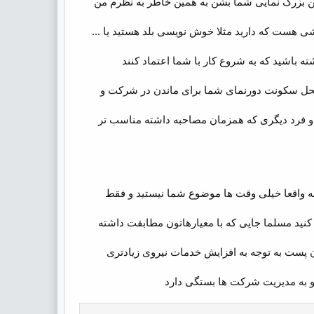
این بزرگ نمایی شما بشن به همین خاطر به نظرم من
شی هست که دارید مثلا خوش نویسی بلد هستید یا ...
ه باشید که به شروع کار با شما اعتماد کنند
ل سکونت دورنمای شما برای ماندن در شرکت و
 فرد دیگری که همزمان مصاحبه داشته مناسب تر
شه واقعا خیلی وقت ها موضوع شما نیستید و فقط
کنید مسلما جایی که با معیارهاتون مطابقت داشته
ن پست به توجه به افزایش خدمات نیروی زیادتری
 به مدیریت شرکت ها بستگی دارد