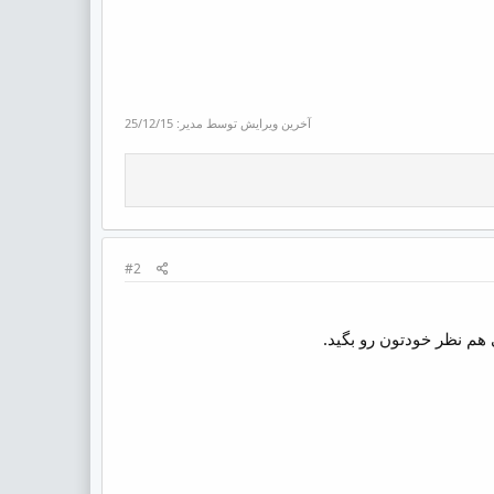
آخرین ویرایش توسط مدیر:
25/12/15
#2
هم نظر خودتون رو بگید.