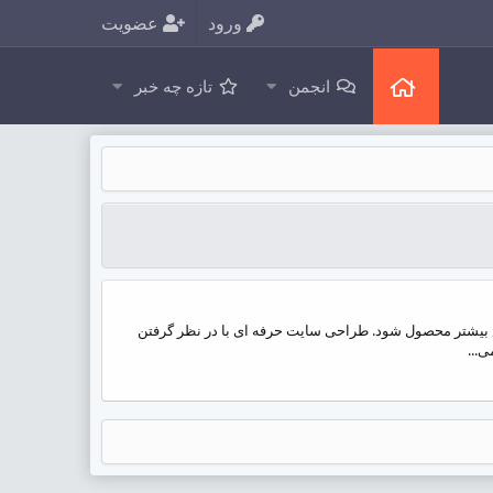
ورود
عضویت
انجمن
تازه چه خبر
بیشتر محصول شود. طراحی سایت حرفه ای با در نظر گرفتن
...