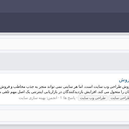
فروش
فروش طراحی وب سایت است. اما هر سایتی نمی تواند منجر به جذب مخاطب و فروش 
 متحول می کند. افزایش بازدیدکنندگان در بازاریابی اینترنتی یک اصل مهم تلقی می
پاسخ ها: 1
انجمن:
بهینه سازی سایت
راحی سایت
طراحی وب سایت