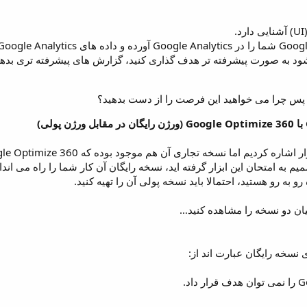
.
د به صورت پیشرفته تر هدف گذاری کنید، گزارش های پیشرفته تری بدهید
، پس چرا می خواهید این فرصت را از دست بدهید؟
میم به امتحان این ابزار گرفته اید، نسخه رایگان آن کار شما را راه می ان
و به رو هستید، احتمالا باید نسخه پولی آن را تهیه کنید.
یان دو نسخه را مشاهده کنید…
نسخه رایگان عبارت اند از: