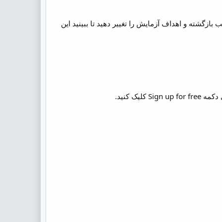
شما این امکان را می دهد تا به عقب بازگشته و اهداف آزمایش را تغییر دهید تا ببینید این