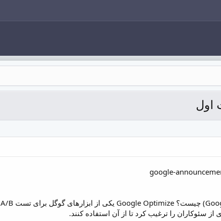
 اول
گ
ز سئوکاران را ترغیب کرد تا از آن استفاده کنند.