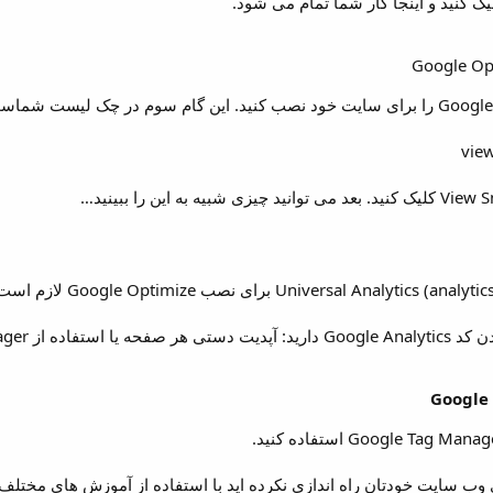
Google Tag Manager.
رای وب سایت خودتان راه اندازی نکرده اید با استفاده از آموزش های مختلف 