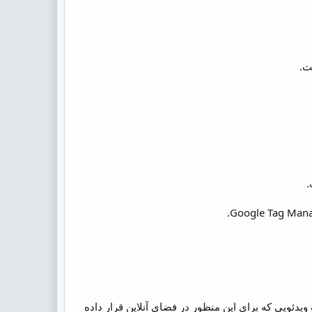
ویدئویی که برای این منظور در فضای آنلاین قرار داده