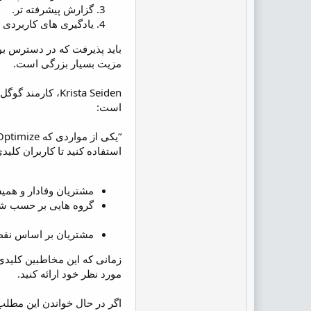
گزارش پیشرفته تر.
یادگیری های کاربردی و
مزیت بسیار بزرگی است.
است:
استفاده کنید تا کاربران کلی
مشتریان وفادار و همیش
گروه هایی بر حسب شان 
مشتریان بر اساس نقطه جغر
مورد نظر خود ارائه کنید.
اگر در حال خواندن این مطلب هستید، احتمالا از ابزاری مانند ptimizely