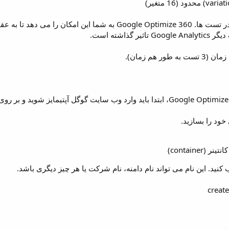
– اهداف از پیش تعیین شده در تست ها. Google Optimize 360 به 
گذاشته است.
 هم زمان).
خود را بسازید.
container)
ب کنید. این نام می تواند نام دامنه، نام شرکت یا هر چیز دیگری باشد.