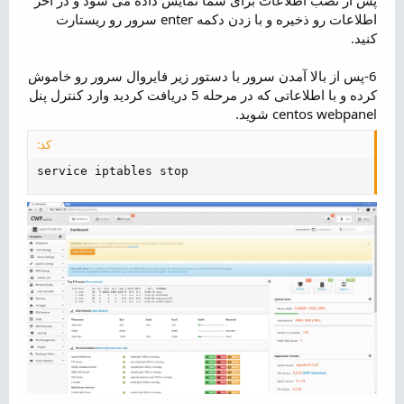
اطلاعات رو ذخیره و با زدن دکمه enter سرور رو ریستارت
کنید.
6-پس از بالا آمدن سرور با دستور زیر فایروال سرور رو خاموش
کرده و با اطلاعاتی که در مرحله 5 دریافت کردید وارد کنترل پنل
centos webpanel شوید.
کد:
service iptables stop