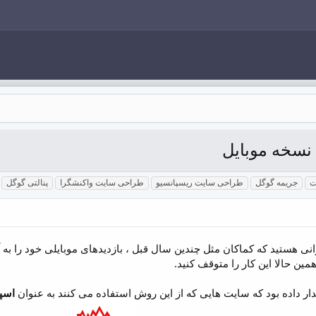
 نسخه موبایل
ت
جریمه گوگل
طراحی سایت ریسپانسیو
طراحی سایت واکنشگرا
پنالتی گوگل
رانی هستید که کماکان مثل چندین سال قبل ، بازدیدهای موبایلی خود ر
ن حالا این کار را متوقف کنید.
اسپ