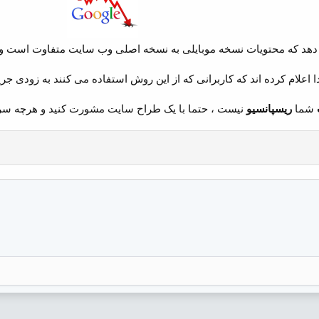
ی دهد که محتویات نسخه موبایلی به نسخه اصلی وب سایت متفاوت است و 
اعلام کرده اند که کاربرانی که از این روش استفاده می کنند به زودی جر
شما
ریسپانسیو
نیست ، حتما با یک طراح سایت مشورت کنید و هرچه سر