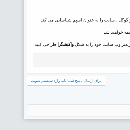
گوگل ، سایت را به عنوان اسپم شناسایی می کند.
یمه خواهند شد.
یعتر وب سایت خود را به شکل
واکنشگرا
طراحی کنید.
برای ارسال پاسخ شما باید وارد سیستم شوید.