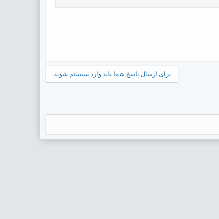
برای ارسال پاسخ شما باید وارد سیستم شوید.